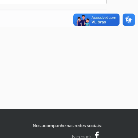
Nos acompanhe nas redes sociais:
Facebook