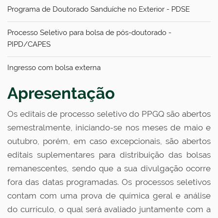
Programa de Doutorado Sanduíche no Exterior - PDSE
Processo Seletivo para bolsa de pós-doutorado -
PIPD/CAPES
Ingresso com bolsa externa
Apresentação
Os editais de processo seletivo do PPGQ são abertos
semestralmente, iniciando-se nos meses de maio e
outubro, porém, em caso excepcionais, são abertos
editais suplementares para distribuição das bolsas
remanescentes, sendo que a sua divulgação ocorre
fora das datas programadas. Os processos seletivos
contam com uma prova de química geral e análise
do currículo, o qual será avaliado juntamente com a