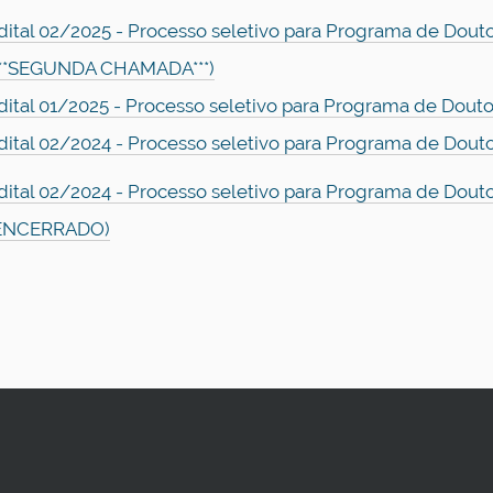
dital 02/2025 - Processo seletivo para Programa de Dout
***SEGUNDA CHAMADA***)
dital 01/2025 - Processo seletivo para Programa de Dout
dital 02/2024 - Processo seletivo para Programa de Dout
dital 02/2024 - Processo seletivo para Programa de Dout
ENCERRADO)