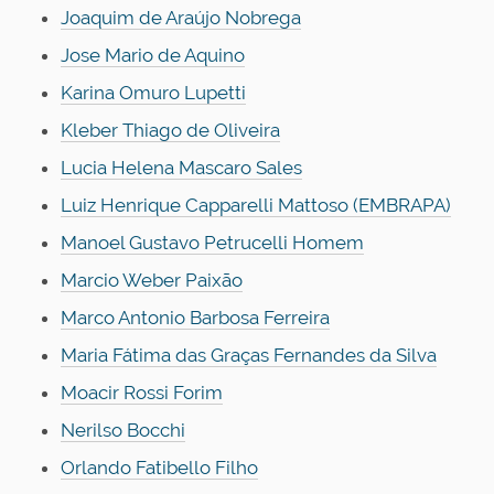
Joaquim de Araújo Nobrega
Jose Mario de Aquino
Karina Omuro Lupetti
Kleber Thiago de Oliveira
Lucia Helena Mascaro Sales
Luiz Henrique Capparelli Mattoso (EMBRAPA)
Manoel Gustavo Petrucelli Homem
Marcio Weber Paixão
Marco Antonio Barbosa Ferreira
Maria Fátima das Graças Fernandes da Silva
Moacir Rossi Forim
Nerilso Bocchi
Orlando Fatibello Filho