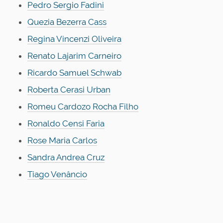
Pedro Sergio Fadini
Quezia Bezerra Cass
Regina Vincenzi Oliveira
Renato Lajarim Carneiro
Ricardo Samuel Schwab
Roberta Cerasi Urban
Romeu Cardozo Rocha Filho
Ronaldo Censi Faria
Rose Maria Carlos
Sandra Andrea Cruz
Tiago Venâncio