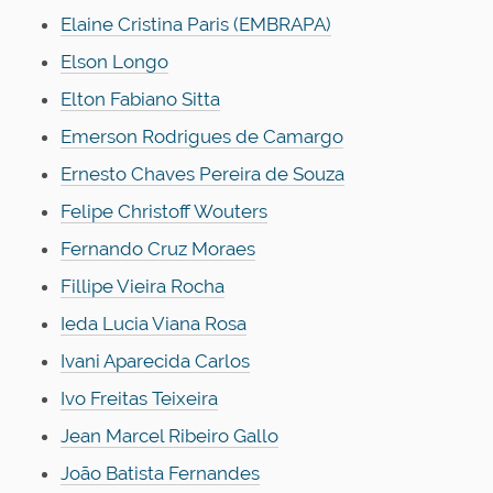
Elaine Cristina Paris (EMBRAPA)
Elson Longo
Elton Fabiano Sitta
Emerson Rodrigues de Camargo
Ernesto Chaves Pereira de Souza
Felipe Christoff Wouters
Fernando Cruz Moraes
Fillipe Vieira Rocha
Ieda Lucia Viana Rosa
Ivani Aparecida Carlos
Ivo Freitas Teixeira
Jean Marcel Ribeiro Gallo
João Batista Fernandes