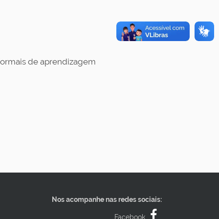
-formais de aprendizagem
Nos acompanhe nas redes sociais:
Facebook