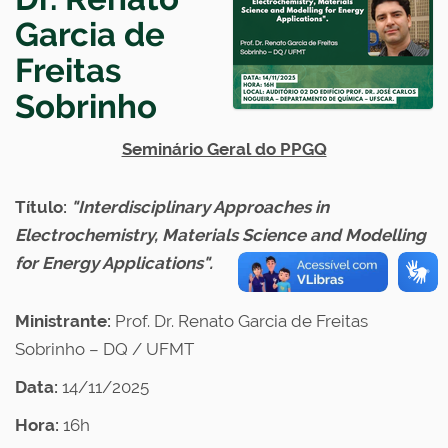
Garcia de
Freitas
Sobrinho
Seminário Geral do PPGQ
Título:
"Interdisciplinary Approaches in
Electrochemistry, Materials Science and Modelling
for Energy Applications".
Ministrante:
Prof. Dr. Renato Garcia de Freitas
Sobrinho – DQ / UFMT
Data:
14/11/2025
Hora:
16h