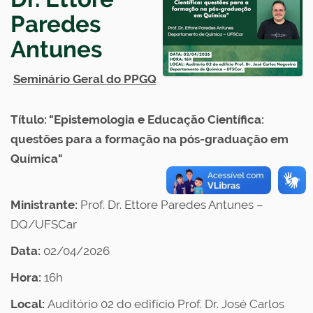
Paredes
Antunes
Seminário Geral do PPGQ
Título: "Epistemologia e Educação Científica:
questões para a formação na pós-graduação em
Química"
Ministrante:
Prof. Dr. Ettore Paredes Antunes –
DQ/UFSCar
Data:
02/04/2026
Hora:
16h
Local:
Auditório 02 do edifício Prof. Dr. José Carlos