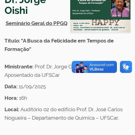
Oishi
Seminário Geral do PPGQ
Título: "A Busca da Felicidade em Tempos de
Formação"
Ministrante:
Prof. Dr. Jorge Oishi – Professor
Aposentado da UFSCar
Data:
11/09/2025
Hora:
16h
Local:
Auditório 02 do edifício Prof. Dr. José Carlos
Nogueira – Departamento de Química – UFSCar.