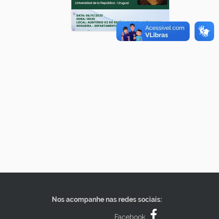
Nos acompanhe nas redes sociais:
Facebook