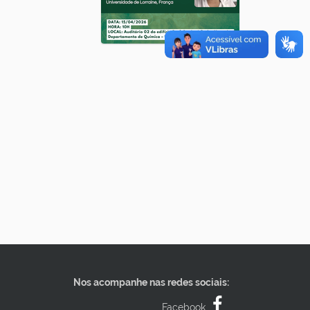
Nos acompanhe nas redes sociais:
Facebook