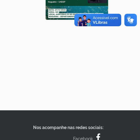
Nos acompanhe nas redes sociais:
Facebook